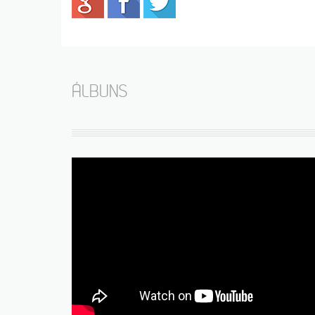
ÁLBUNS