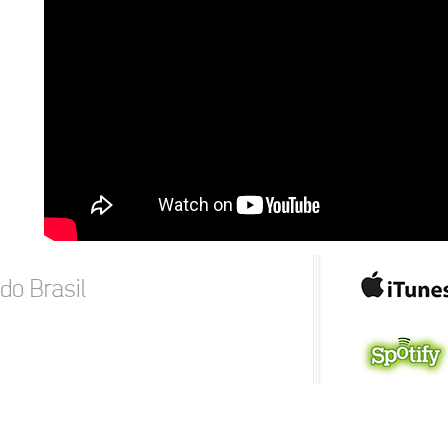
do Brasil