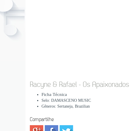
Racyne & Rafael - Os Apaixonados 
Ficha Técnica
Selo: DAMASCENO MUSIC
Gêneros: Sertaneja, Brazilian
Compartilhe