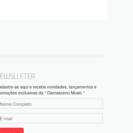
EWSLLETER
dastre-se aqui e receba novidades, lançamentos e
omoções exclusivas da " Damasceno Music "