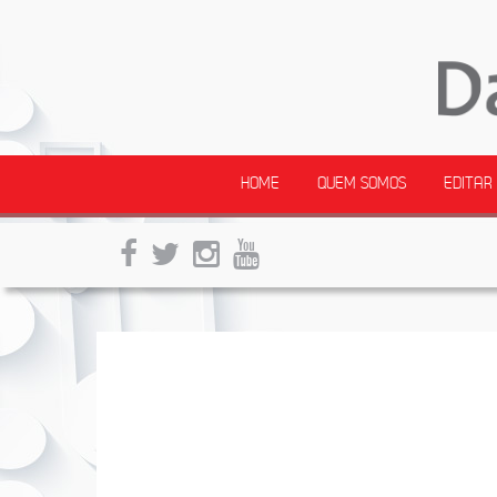
HOME
QUEM SOMOS
EDITAR