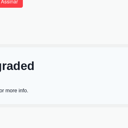
Assinar