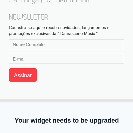
NEWSLLETER
Cadastre-se aqui e receba novidades, lançamentos e
promoções exclusivas da " Damasceno Music "
Assinar