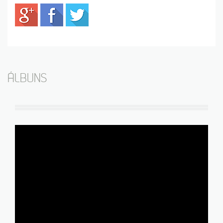
ÁLBUNS