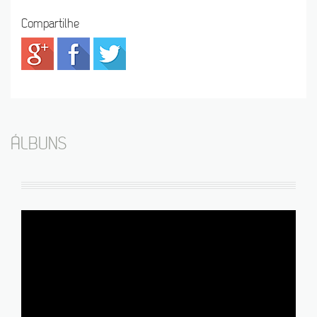
Compartilhe
ÁLBUNS