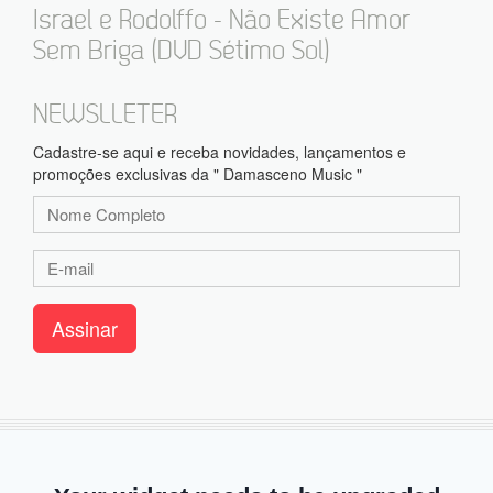
Israel e Rodolffo - Não Existe Amor
Sem Briga (DVD Sétimo Sol)
NEWSLLETER
Cadastre-se aqui e receba novidades, lançamentos e
promoções exclusivas da " Damasceno Music "
Assinar