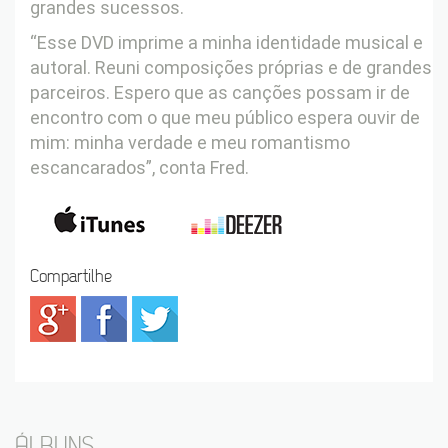
grandes sucessos.
“Esse DVD imprime a minha identidade musical e
autoral. Reuni composições próprias e de grandes
parceiros. Espero que as canções possam ir de
encontro com o que meu público espera ouvir de
mim: minha verdade e meu romantismo
escancarados”, conta Fred.
Compartilhe
ÁLBUNS