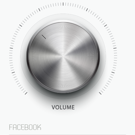
FACEBOOK