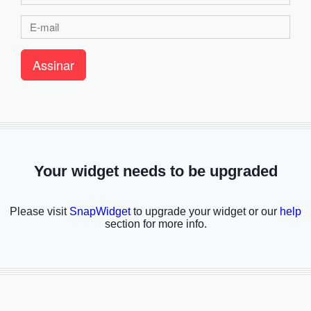
Assinar