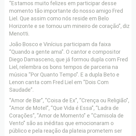
“Estamos muito felizes em participar desse
momento tão importante do nosso amigo Fred
Liel. Que assim como nós reside em Belo
Horizonte e se tornou um mineiro de coração”, diz
Menotti.
João Bosco e Vinícius participam da faixa
“Quando a gente ama”. O cantor e compositor
Diego Damasceno, que já formou dupla com Fred
Liel, relembra os bons tempos de parceria na
música “Por Quanto Tempo”. E a dupla Beto e
Lenon canta com Fred Liel em “Dois Com
Saudade”.
“Amor de Bar”, “Coisa de Ex”, “Crença ou Religião”,
“Amor de Motel”, “Que Vida é Essa”, “Ladra de
Corações”, “Amor de Momento” e “Camisola de
Vento” são as inéditas que emocionaram o
público e pela reação da plateia prometem ser